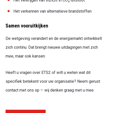
Het verkrijgen van inzicht in CO₂-uitstoot
Het verkennen van alternatieve brandstoffen
Samen vooruitkijken
De wetgeving verandert en de energiemarkt ontwikkelt
zich continu. Dat brengt nieuwe uitdagingen met zich
mee, maar ook kansen.
Heeft u vragen over ETS2 of wilt u weten wat dit
specifiek betekent voor uw organisatie? Neem gerust
contact met ons op — wij denken graag met u mee.