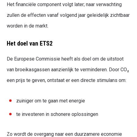
Het financiële component volgt later; naar verwachting
zullen de effecten vanaf volgend jaar geleidelijk zichtbaar
worden in de markt.
Het doel van ETS2
De Europese Commissie heeft als doel om de uitstoot
van broeikasgassen aanzienlijk te verminderen. Door CO₂
een prijs te geven, ontstaat er een directe stimulans om:
zuiniger om te gaan met energie
te investeren in schonere oplossingen
Zo wordt de overgang naar een duurzamere economie