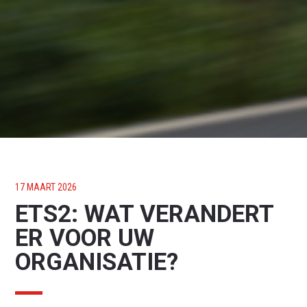
17 MAART 2026
ETS2: WAT VERANDERT
ER VOOR UW
ORGANISATIE?