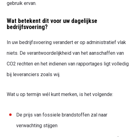
gebruik ervan.
Wat betekent dit voor uw dagelijkse
bedrijfsvoering?
In uw bedrijfsvoering verandert er op administratief vlak
niets. De verantwoordelijkheid van het aanschaffen van
CO2 rechten en het indienen van rapportages ligt volledig
bij leveranciers zoals wij.
Wat u op termijn wél kunt merken, is het volgende:
De prijs van fossiele brandstoffen zal naar
verwachting stijgen