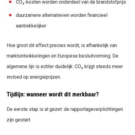
CO₂-kosten worden onderdeel van de brandstofprijs
duurzamere alternatieven worden financieel
aantrekkelijker
Hoe groot dit effect precies wordt, is afhankelijk van
marktontwikkelingen en Europese besluitvorming. De
algemene lijn is echter duidelijk: CO₂ krijgt steeds meer
invloed op energieprijzen.
Tijdlijn: wanneer wordt dit merkbaar?
De eerste stap is al gezet: de rapportageverplichtingen
zijn gestart.