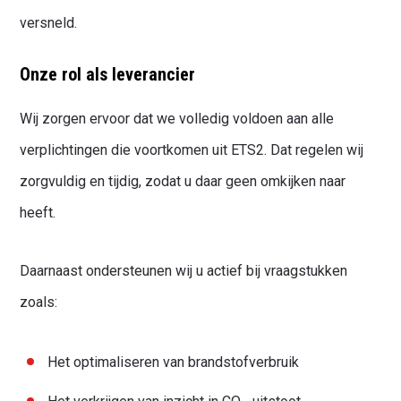
versneld.
Onze rol als leverancier
Wij zorgen ervoor dat we volledig voldoen aan alle
verplichtingen die voortkomen uit ETS2. Dat regelen wij
zorgvuldig en tijdig, zodat u daar geen omkijken naar
heeft.
Daarnaast ondersteunen wij u actief bij vraagstukken
zoals:
Het optimaliseren van brandstofverbruik