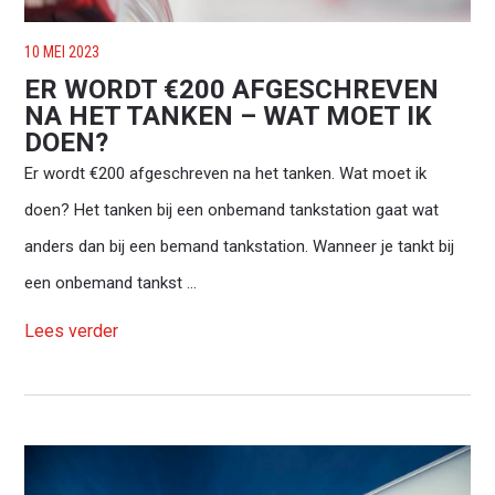
10 MEI 2023
ER WORDT €200 AFGESCHREVEN
NA HET TANKEN – WAT MOET IK
DOEN?
Er wordt €200 afgeschreven na het tanken. Wat moet ik
doen? Het tanken bij een onbemand tankstation gaat wat
anders dan bij een bemand tankstation. Wanneer je tankt bij
een onbemand tankst ...
Lees verder