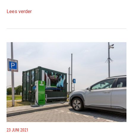
Lees verder
23 JUNI 2021