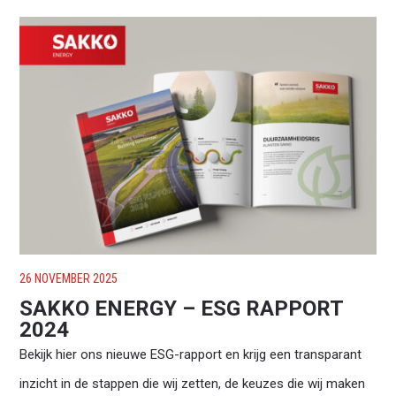
26 NOVEMBER 2025
SAKKO ENERGY – ESG RAPPORT
2024
Bekijk hier ons nieuwe ESG-rapport en krijg een transparant
inzicht in de stappen die wij zetten, de keuzes die wij maken