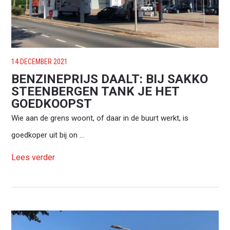
14 DECEMBER 2021
BENZINEPRIJS DAALT: BIJ SAKKO
STEENBERGEN TANK JE HET
GOEDKOOPST
Wie aan de grens woont, of daar in de buurt werkt, is
goedkoper uit bij on ...
Lees verder