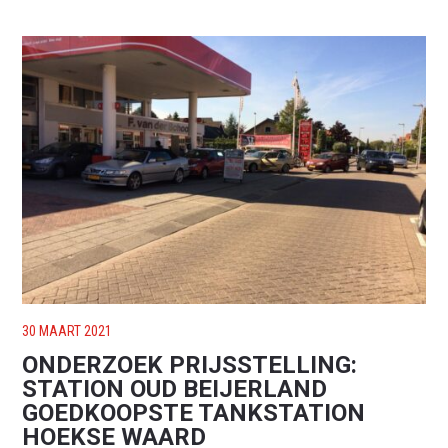
30 MAART 2021
ONDERZOEK PRIJSSTELLING:
STATION OUD BEIJERLAND
GOEDKOOPSTE TANKSTATION
HOEKSE WAARD