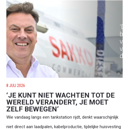
8 JULI 2026
‘JE KUNT NIET WACHTEN TOT DE
WERELD VERANDERT, JE MOET
ZELF BEWEGEN’
Wie vandaag langs een tankstation rijdt, denkt waarschijnlijk
niet direct aan laadpalen, kabelproductie, tijdelijke huisvesting