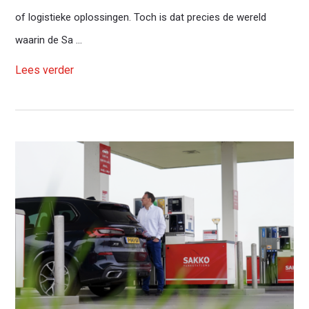
of logistieke oplossingen. Toch is dat precies de wereld
waarin de Sa ...
Lees verder