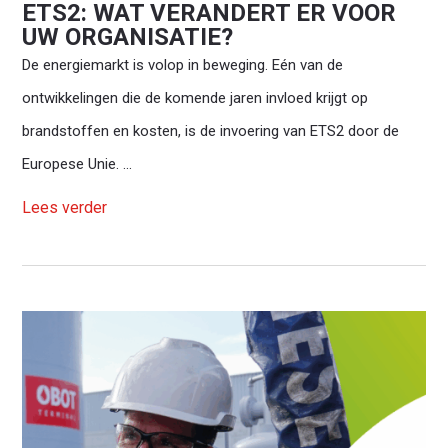
ETS2: WAT VERANDERT ER VOOR
UW ORGANISATIE?
De energiemarkt is volop in beweging. Eén van de
ontwikkelingen die de komende jaren invloed krijgt op
brandstoffen en kosten, is de invoering van ETS2 door de
Europese Unie. ...
Lees verder