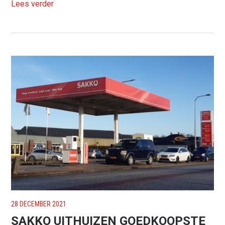
Lees verder
28 DECEMBER 2021
SAKKO UITHUIZEN GOEDKOOPSTE