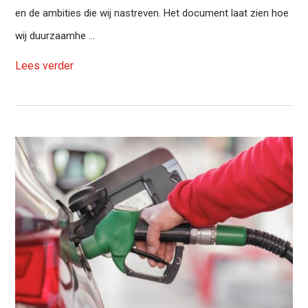
en de ambities die wij nastreven. Het document laat zien hoe
wij duurzaamhe ...
Lees verder