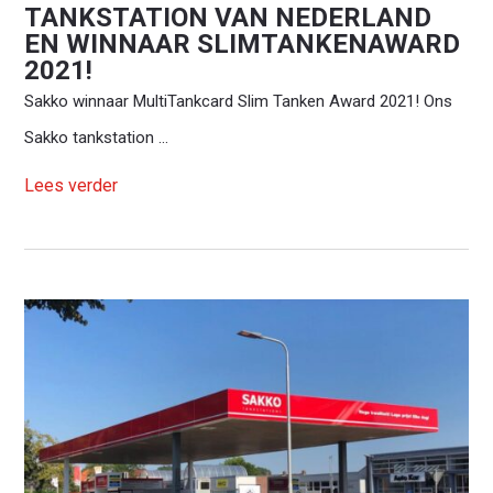
TANKSTATION VAN NEDERLAND
EN WINNAAR SLIMTANKENAWARD
2021!
Sakko winnaar MultiTankcard Slim Tanken Award 2021! Ons
Sakko tankstation ...
Lees verder