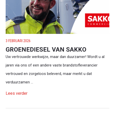
3 FEBRUARI 2026
GROENEDIESEL VAN SAKKO
Uw vertrouwde werkwijze, maar dan duurzamer! Wordt u al
jaren via ons of een andere vaste brandstofleverancier
vertrouwd en zorgeloos beleverd, maar merkt u dat
verduurzamen ...
Lees verder