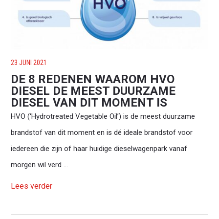
23 JUNI 2021
DE 8 REDENEN WAAROM HVO
DIESEL DE MEEST DUURZAME
DIESEL VAN DIT MOMENT IS
HVO (‘Hydrotreated Vegetable Oil’) is de meest duurzame
brandstof van dit moment en is dé ideale brandstof voor
iedereen die zijn of haar huidige dieselwagenpark vanaf
morgen wil verd ...
Lees verder