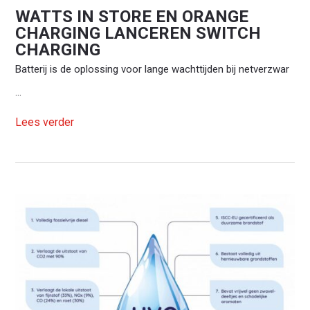
WATTS IN STORE EN ORANGE
CHARGING LANCEREN SWITCH
CHARGING
Batterij is de oplossing voor lange wachttijden bij netverzwar
...
Lees verder