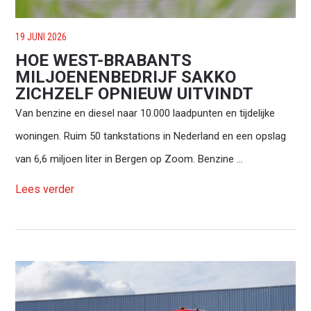
19 JUNI 2026
HOE WEST-BRABANTS
MILJOENENBEDRIJF SAKKO
ZICHZELF OPNIEUW UITVINDT
Van benzine en diesel naar 10.000 laadpunten en tijdelijke
woningen. Ruim 50 tankstations in Nederland en een opslag
van 6,6 miljoen liter in Bergen op Zoom. Benzine ...
Lees verder