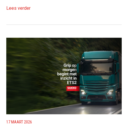
Lees verder
17 MAART 2026