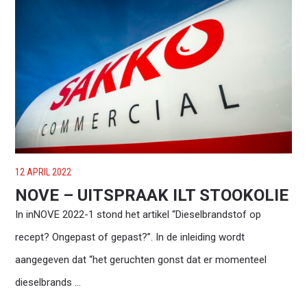
12 APRIL 2022
NOVE – UITSPRAAK ILT STOOKOLIE
In inNOVE 2022-1 stond het artikel “Dieselbrandstof op
recept? Ongepast of gepast?”. In de inleiding wordt
aangegeven dat “het geruchten gonst dat er momenteel
dieselbrands ...