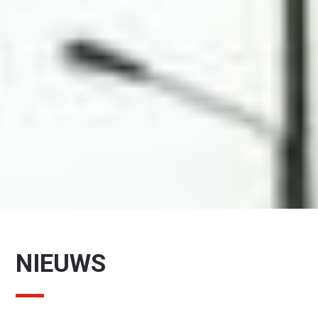
NIEUWS