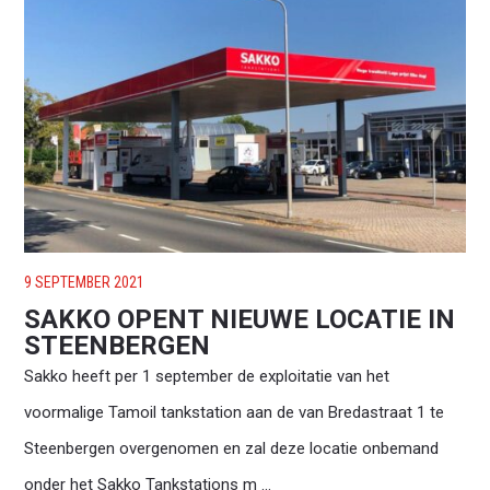
9 SEPTEMBER 2021
SAKKO OPENT NIEUWE LOCATIE IN
STEENBERGEN
Sakko heeft per 1 september de exploitatie van het
voormalige Tamoil tankstation aan de van Bredastraat 1 te
Steenbergen overgenomen en zal deze locatie onbemand
onder het Sakko Tankstations m ...