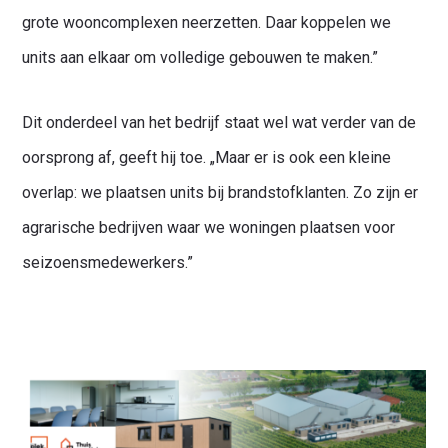
grote wooncomplexen neerzetten. Daar koppelen we
units aan elkaar om volledige gebouwen te maken.”
Dit onderdeel van het bedrijf staat wel wat verder van de
oorsprong af, geeft hij toe. „Maar er is ook een kleine
overlap: we plaatsen units bij brandstofklanten. Zo zijn er
agrarische bedrijven waar we woningen plaatsen voor
seizoensmedewerkers.”