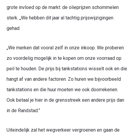
grote invloed op de markt: de olieprijzen schommelen
sterk. „We hebben dit jaar al tachtig prijswijzigingen
gehad.
„We merken dat vooral zelf in onze inkoop. We proberen
zo voordelig mogelijk in te kopen om onze voorraad op
peil te houden. De prijs bij tankstations wisselt ook en die
hangt af van andere factoren. Zo huren we bijvoorbeeld
tankstations en die huur moeten we ook doorrekenen.
Ook betaal je hier in de grensstreek een andere prijs dan
in de Randstad.”
Uiteindelijk zal het wegverkeer vergroenen en gaan de