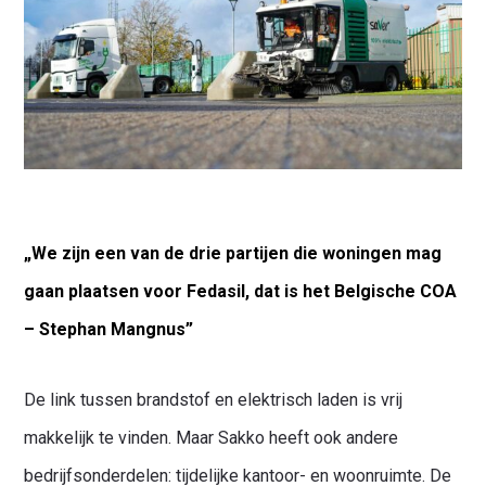
„We zijn een van de drie partijen die woningen mag
gaan plaatsen voor Fedasil, dat is het Belgische COA
– Stephan Mangnus”
De link tussen brandstof en elektrisch laden is vrij
makkelijk te vinden. Maar Sakko heeft ook andere
bedrijfsonderdelen: tijdelijke kantoor- en woonruimte. De