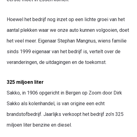
Hoewel het bedrijf nog inzet op een lichte groei van het
aantal plekken waar we onze auto kunnen volgooien, doet
het veel meer. Eigenaar Stephan Mangnus, wiens familie
sinds 1999 eigenaar van het bedrijf is, vertelt over de
veranderingen, de uitdagingen en de toekomst.
325 miljoen liter
Sakko, in 1906 opgericht in Bergen op Zoom door Dirk
Waar ben je naar op zoek?
Sakko als kolenhandel, is van origine een echt
brandstofbedrijf. Jaarlijks verkoopt het bedrijf zo’n 325
miljoen liter benzine en diesel.