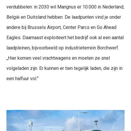
verdubbelen: in 2030 wil Mangnus er 10.000 in Nederland,
België en Duitsland hebben. De laadpunten vind je onder
andere bij Brussels Airport, Center Parcs en Go Ahead
Eagles. Daarnaast exploiteert het bedrijf ook al een aantal
laadpleinen, bijvoorbeeld op industrieterrein Borchwerf.
„Hier komen veel vrachtwagens en moeten ze snel
volgeladen zijn. Er kunnen er tien tegelijk laden, die zijn in
een halfuur vol.”