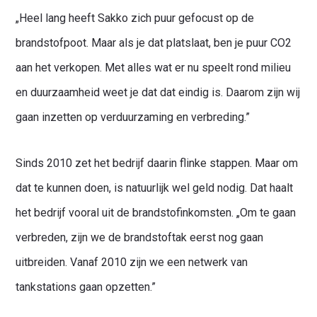
„Heel lang heeft Sakko zich puur gefocust op de
brandstofpoot. Maar als je dat platslaat, ben je puur CO2
aan het verkopen. Met alles wat er nu speelt rond milieu
en duurzaamheid weet je dat dat eindig is. Daarom zijn wij
gaan inzetten op verduurzaming en verbreding.”
Sinds 2010 zet het bedrijf daarin flinke stappen. Maar om
dat te kunnen doen, is natuurlijk wel geld nodig. Dat haalt
het bedrijf vooral uit de brandstofinkomsten. „Om te gaan
verbreden, zijn we de brandstoftak eerst nog gaan
uitbreiden. Vanaf 2010 zijn we een netwerk van
tankstations gaan opzetten.”