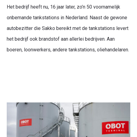
Het bedrijf heeft nu, 16 jaar later, zo’n 50 voornamelijk
onbemande tankstations in Nederland. Naast de gewone
autobezitter die Sakko bereikt met de tankstations levert
het bedrijf ook brandstof aan allerlei bedrijven. Aan
boeren, loonwerkers, andere tankstations, oliehandelaren.