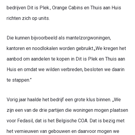
bedrijven Dit is Plek., Orange Cabins en Thuis aan Huis
richten zich op units.
Die kunnen bijvoorbeeld als mantelzorgwoningen,
kantoren en noodlokalen worden gebruikt.„We kregen het
aanbod om aandelen te kopen in Dit is Plek en Thuis aan
Huis en omdat we wilden verbreden, besloten we daarin
te stappen.”
Vorig jaar haalde het bedrijf een grote klus binnen. „We
zijn een van de drie partijen die woningen mogen plaatsen
voor Fedasil, dat is het Belgische COA. Dat is bezig met
het vernieuwen van gebouwen en daarvoor mogen we