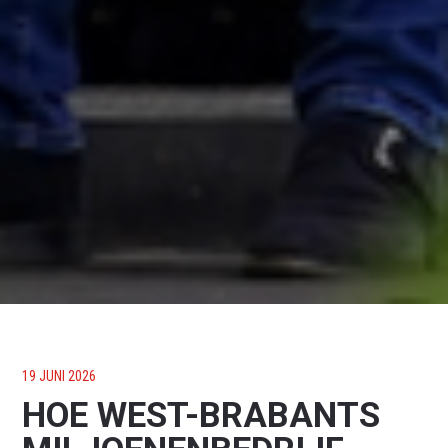
19 JUNI 2026
HOE WEST-BRABANTS