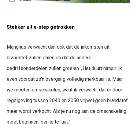
Stekker uit e-step getrokken
Mangnus verwacht dan ook dat de inkomsten uit
brandstof zullen dalen en dat de andere
bedrijfsonderdelen zullen groeien. „Het duurt natuurlijk
even voordat zo’n overgang volledig merkbaar is. Maar
we moeten omschakelen, want ik verwacht dat er door
regelgeving tussen 2040 en 2050 vrijwel geen brandstof
meer wordt verkocht. Als je nu nog aan de omschakeling
moet beginnen, ben je te laat.”