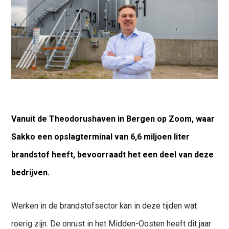
Vanuit de Theodorushaven in Bergen op Zoom, waar
Sakko een opslagterminal van 6,6 miljoen liter
brandstof heeft, bevoorraadt het een deel van deze
bedrijven.
Werken in de brandstofsector kan in deze tijden wat
roerig zijn. De onrust in het Midden-Oosten heeft dit jaar