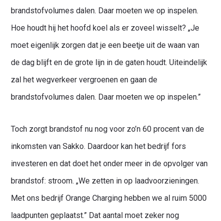
brandstofvolumes dalen. Daar moeten we op inspelen.
Hoe houdt hij het hoofd koel als er zoveel wisselt? „Je
moet eigenlijk zorgen dat je een beetje uit de waan van
de dag blijft en de grote lijn in de gaten houdt. Uiteindelijk
zal het wegverkeer vergroenen en gaan de
brandstofvolumes dalen. Daar moeten we op inspelen.”
Toch zorgt brandstof nu nog voor zo’n 60 procent van de
inkomsten van Sakko. Daardoor kan het bedrijf fors
investeren en dat doet het onder meer in de opvolger van
brandstof: stroom. „We zetten in op laadvoorzieningen.
Met ons bedrijf Orange Charging hebben we al ruim 5000
laadpunten geplaatst.” Dat aantal moet zeker nog