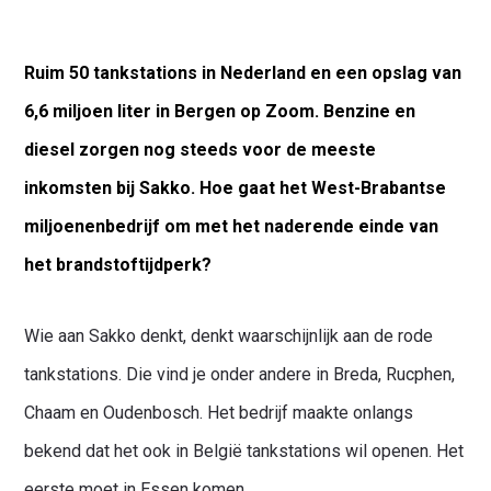
Ruim 50 tankstations in Nederland en een opslag van
6,6 miljoen liter in Bergen op Zoom. Benzine en
diesel zorgen nog steeds voor de meeste
inkomsten bij Sakko. Hoe gaat het West-Brabantse
miljoenenbedrijf om met het naderende einde van
het brandstoftijdperk?
Wie aan Sakko denkt, denkt waarschijnlijk aan de rode
tankstations. Die vind je onder andere in Breda, Rucphen,
Chaam en Oudenbosch. Het bedrijf maakte onlangs
bekend dat het ook in België tankstations wil openen. Het
eerste moet in Essen komen.