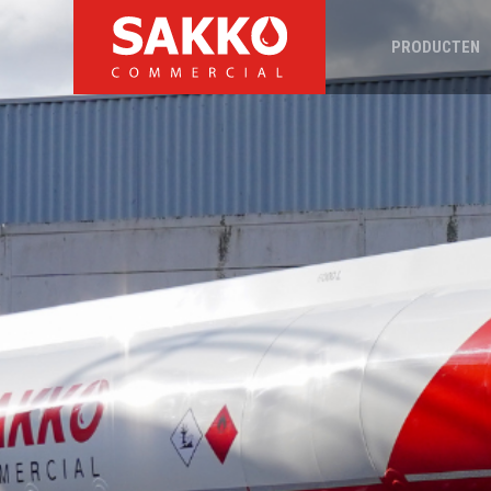
PRODUCTEN