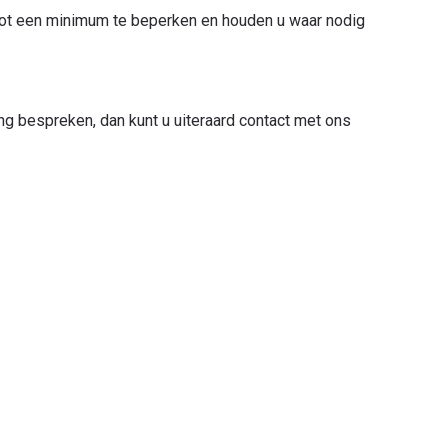
 tot een minimum te beperken en houden u waar nodig
ing bespreken, dan kunt u uiteraard contact met ons