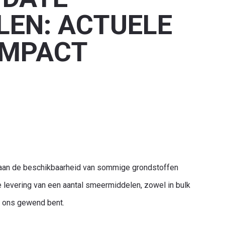
EN: ACTUELE
 IMPACT
staan de beschikbaarheid van sommige grondstoffen
e levering van een aantal smeermiddelen, zowel in bulk
an ons gewend bent.