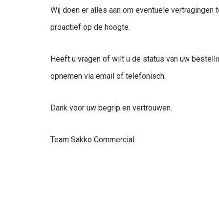
Wij doen er alles aan om eventuele vertragingen
proactief op de hoogte.
Heeft u vragen of wilt u de status van uw bestell
opnemen via email of telefonisch.
Dank voor uw begrip en vertrouwen.
Team Sakko Commercial