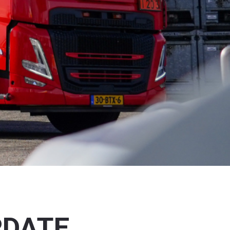
PDATE