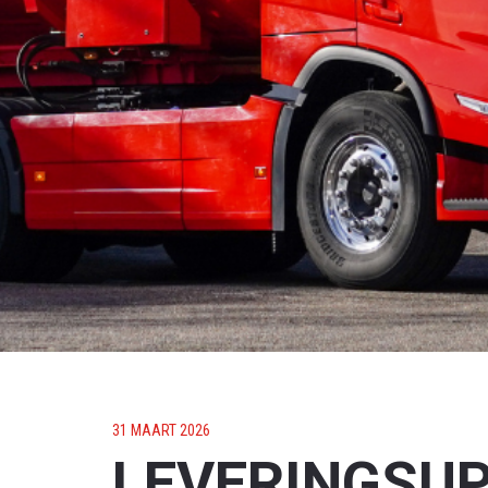
31 MAART 2026
LEVERINGSU