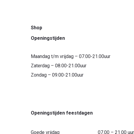
Shop
Openingstijden
Maandag t/m vrijdag – 07.00-21.00uur
Zaterdag – 08.00-21.00uur
Zondag – 09.00-21.00uur
Openingstijden feestdagen
Goede vrijdag 07.00 – 21.00 uu