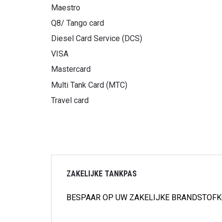
Maestro
Q8/ Tango card
Diesel Card Service (DCS)
VISA
Mastercard
Multi Tank Card (MTC)
Travel card
ZAKELIJKE TANKPAS
BESPAAR OP UW ZAKELIJKE BRANDSTOF