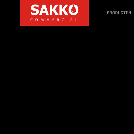
PRODUCTEN