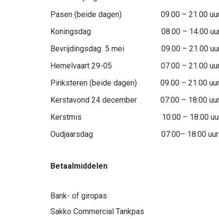
Pasen (beide dagen) 09.00 – 21.00 uu
Koningsdag 08.00 – 14.00 uu
Bevrijdingsdag 5 mei 09.00 – 21.00 uu
Hemelvaart 29-05 07.00 – 21.00 uu
Pinksteren (beide dagen) 09.00 – 21.00 uu
Kerstavond 24 december 07:00 – 18:00 uu
Kerstmis 10:00 – 18:00 uu
Oudjaarsdag 07:00– 18:00 uur
Betaalmiddelen
Bank- of giropas
Sakko Commercial Tankpas