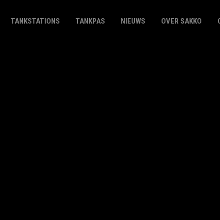
TANKSTATIONS
TANKPAS
NIEUWS
OVER SAKKO