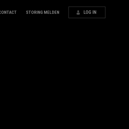
LOG IN
CONTACT
STORING MELDEN