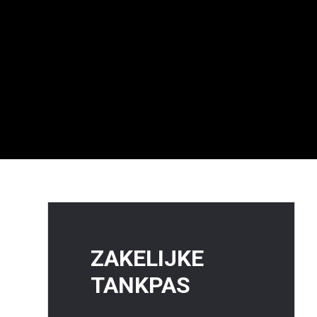
ZAKELIJKE
TANKPAS