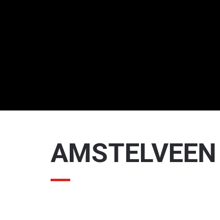
AMSTELVEEN