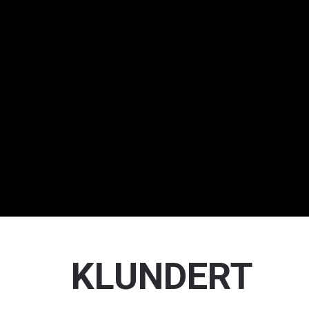
KLUNDERT