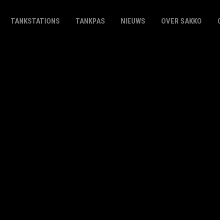
TANKSTATIONS
TANKPAS
NIEUWS
OVER SAKKO