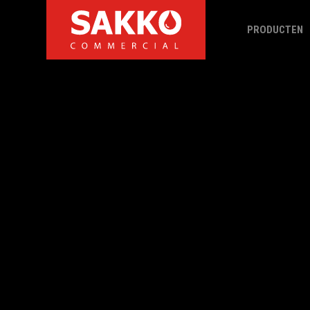
PRODUCTEN