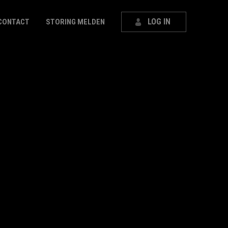
LOG IN
CONTACT
STORING MELDEN