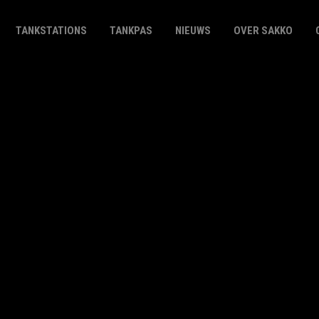
TANKSTATIONS
TANKPAS
NIEUWS
OVER SAKKO