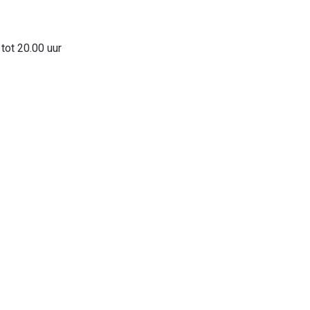
tot 20.00 uur