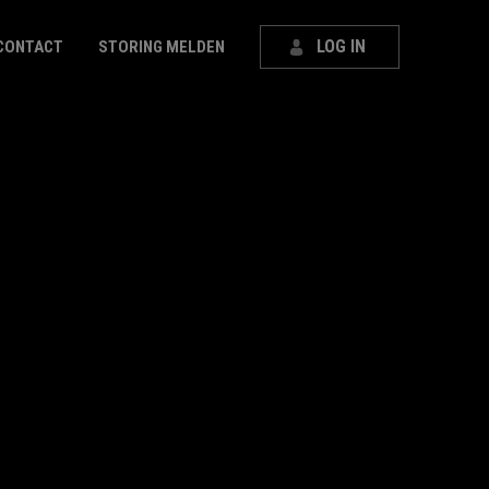
LOG IN
CONTACT
STORING MELDEN