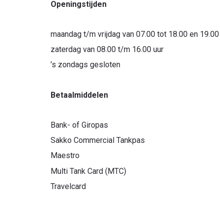
Openingstijden
maandag t/m vrijdag van 07.00 tot 18.00 en 19.00 
zaterdag van 08.00 t/m 16.00 uur
’s zondags gesloten
Betaalmiddelen
Bank- of Giropas
Sakko Commercial Tankpas
Maestro
Multi Tank Card (MTC)
Travelcard