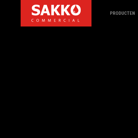
PRODUCTEN