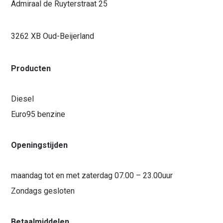
Admiraal de Ruyterstraat 25
3262 XB Oud-Beijerland
Producten
Diesel
Euro95 benzine
Openingstijden
maandag tot en met zaterdag 07.00 – 23.00uur
Zondags gesloten
Betaalmiddelen