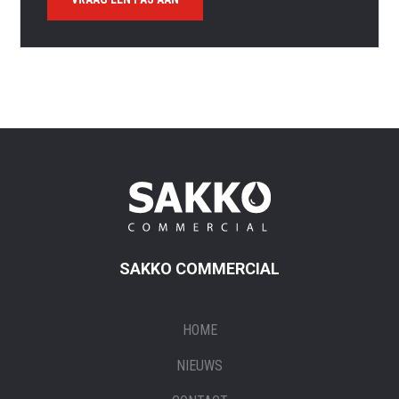
SAKKO COMMERCIAL
HOME
NIEUWS