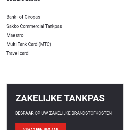
Bank- of Giropas
Sakko Commercial Tankpas
Maestro
Multi Tank Card (MTC)
Travel card
ZAKELIJKE TANKPAS
BESPAAR OP UW ZAKELIJKE BRANDSTOFKOSTEN
VRAAG EEN PAS AAN