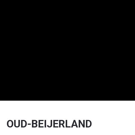
OUD-BEIJERLAND