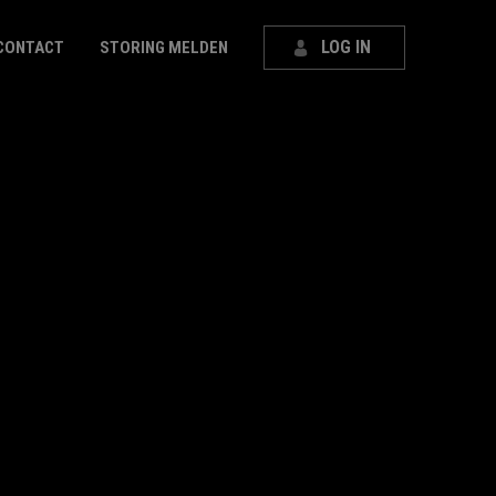
LOG IN
CONTACT
STORING MELDEN