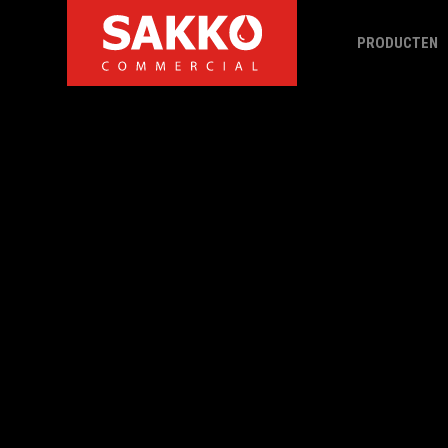
PRODUCTEN