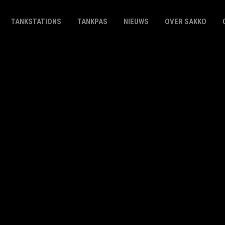
TANKSTATIONS
TANKPAS
NIEUWS
OVER SAKKO