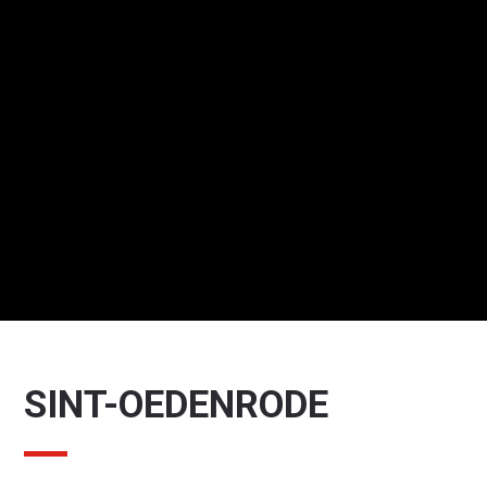
SINT-OEDENRODE