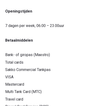
Openingstijden
7 dagen per week, 06.00 – 23.00uur
Betaalmiddelen
Bank- of giropas (Maestro)
Total cards
Sakko Commercial Tankpas
VISA
Mastercard
Multi Tank Card (MTC)
Travel card