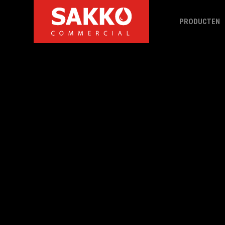
PRODUCTEN