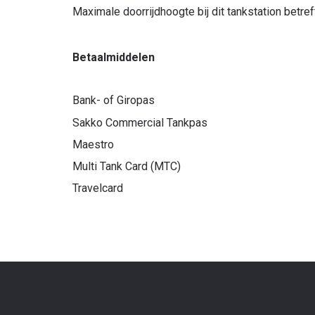
Maximale doorrijdhoogte bij dit tankstation betref
Betaalmiddelen
Bank- of Giropas
Sakko Commercial Tankpas
Maestro
Multi Tank Card (MTC)
Travelcard