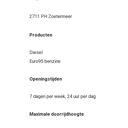
2711 PH Zoetermeer
Producten
Diesel
Euro95 benzine
Openingstijden
7 dagen per week, 24 uur per dag
Maximale doorrijdhoogte