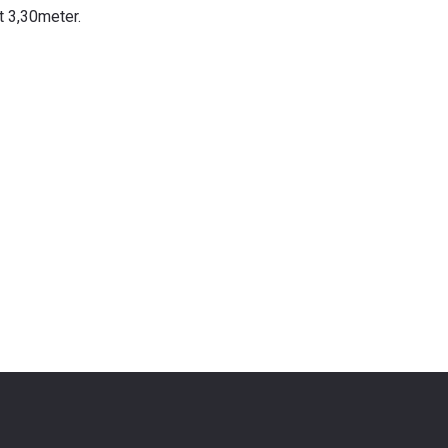
t 3,30meter.