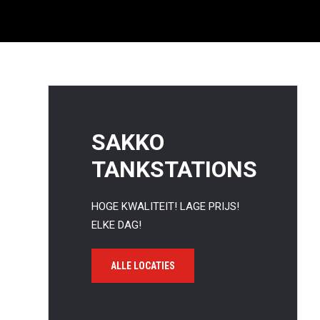
SAKKO
TANKSTATIONS
HOGE KWALITEIT! LAGE PRIJS!
ELKE DAG!
ALLE LOCATIES
Waa