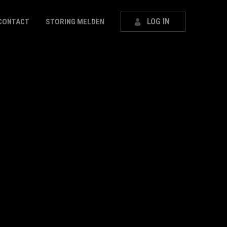
LOG IN
CONTACT
STORING MELDEN