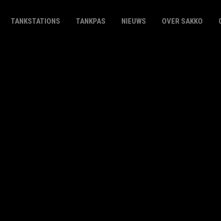
TANKSTATIONS
TANKPAS
NIEUWS
OVER SAKKO