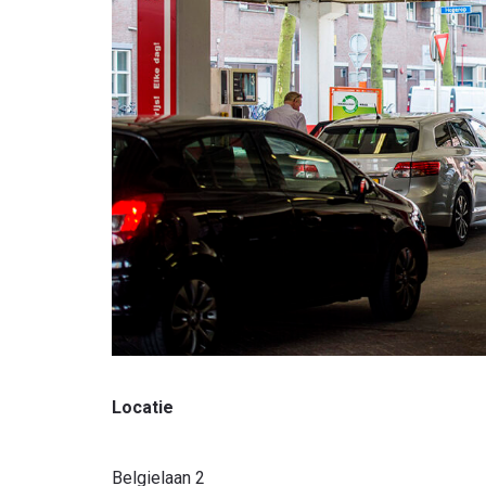
Locatie
Belgielaan 2