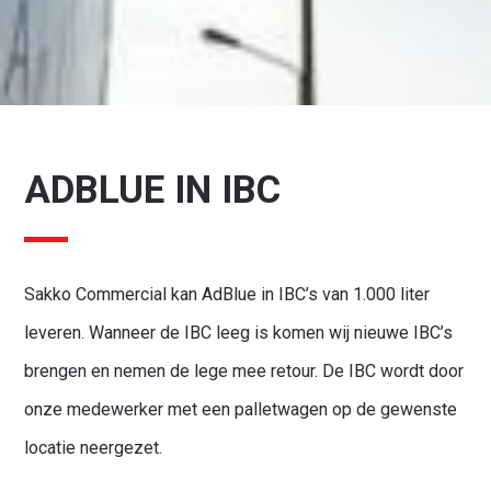
ADBLUE IN IBC
Sakko Commercial kan AdBlue in IBC’s van 1.000 liter
leveren. Wanneer de IBC leeg is komen wij nieuwe IBC’s
brengen en nemen de lege mee retour. De IBC wordt door
onze medewerker met een palletwagen op de gewenste
locatie neergezet.