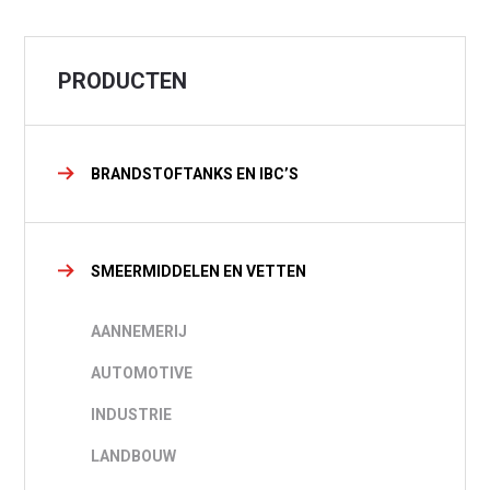
PRODUCTEN
BRANDSTOFTANKS EN IBC’S
SMEERMIDDELEN EN VETTEN
AANNEMERIJ
AUTOMOTIVE
INDUSTRIE
LANDBOUW