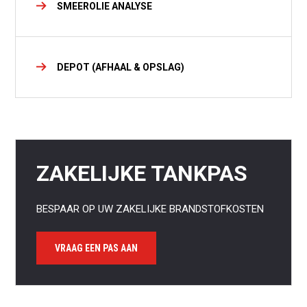
SMEEROLIE ANALYSE
DEPOT (AFHAAL & OPSLAG)
ZAKELIJKE TANKPAS
BESPAAR OP UW ZAKELIJKE BRANDSTOFKOSTEN
VRAAG EEN PAS AAN