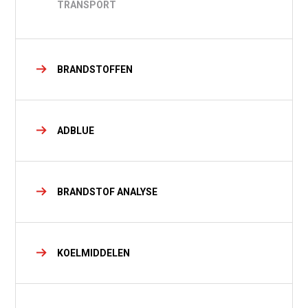
TRANSPORT
BRANDSTOFFEN
ADBLUE
BRANDSTOF ANALYSE
KOELMIDDELEN