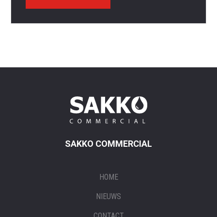
SAKKO COMMERCIAL
HOME
NIEUWS
CONTACT