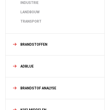
INDUSTRIE
LANDBOUW
TRANSPORT
BRANDSTOFFEN
ADBLUE
BRANDSTOF ANALYSE