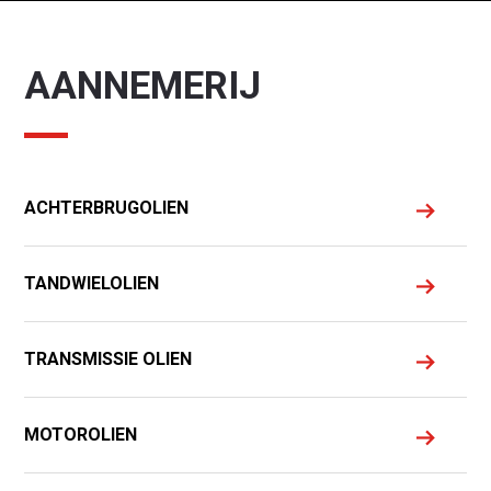
AANNEMERIJ
ACHTERBRUGOLIEN
TANDWIELOLIEN
TRANSMISSIE OLIEN
MOTOROLIEN