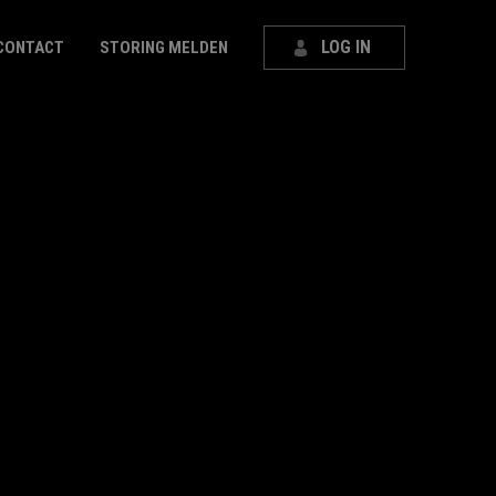
LOG IN
CONTACT
STORING MELDEN