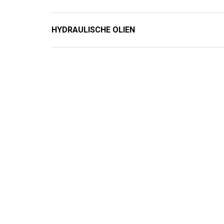
HYDRAULISCHE OLIEN