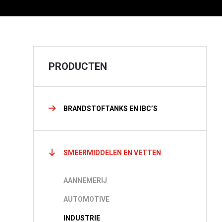
PRODUCTEN
BRANDSTOFTANKS EN IBC’S
SMEERMIDDELEN EN VETTEN
AANNEMERIJ
Waa
AUTOMOTIVE
INDUSTRIE