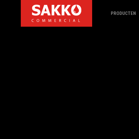
PRODUCTEN