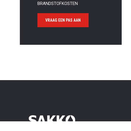
BRANDSTOFKOSTEN
VRAAG EEN PAS AAN