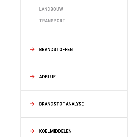
LANDBOUW
TRANSPORT
BRANDSTOFFEN
ADBLUE
BRANDSTOF ANALYSE
KOELMIDDELEN