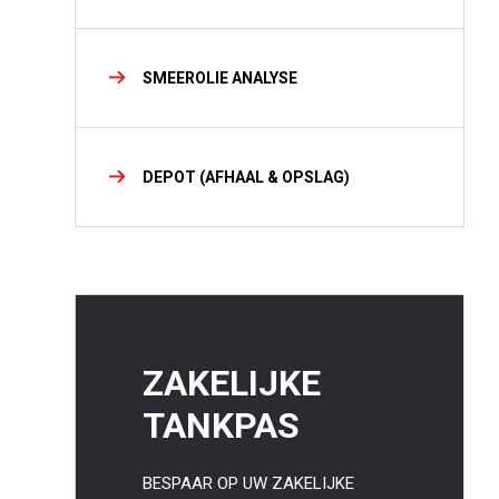
SMEEROLIE ANALYSE
DEPOT (AFHAAL & OPSLAG)
ZAKELIJKE
TANKPAS
BESPAAR OP UW ZAKELIJKE