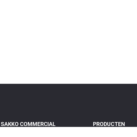
SAKKO COMMERCIAL
PRODUCTEN