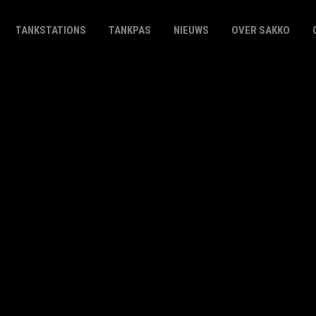
TANKSTATIONS
TANKPAS
NIEUWS
OVER SAKKO