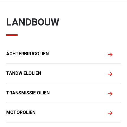
LANDBOUW
ACHTERBRUGOLIEN
TANDWIELOLIEN
TRANSMISSIE OLIEN
MOTOROLIEN