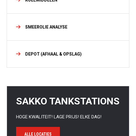
KOELMIDDELEN
SMEEROLIE ANALYSE
DEPOT (AFHAAL & OPSLAG)
SAKKO TANKSTATIONS
HOGE KWALITEIT! LAGE PRIJS! ELKE DAG!
ALLE LOCATIES