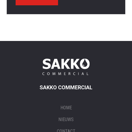
SAKKO COMMERCIAL
HOME
NIEUWS
CONTACT