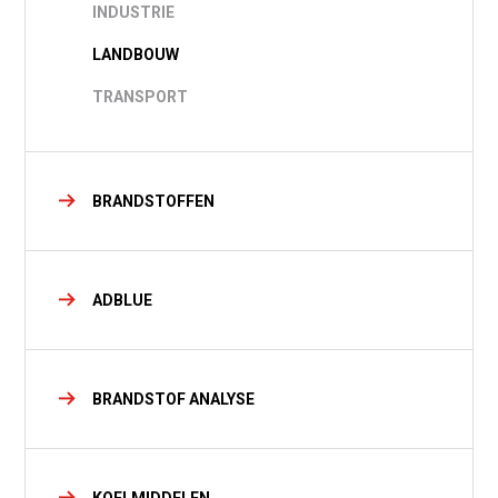
INDUSTRIE
LANDBOUW
TRANSPORT
BRANDSTOFFEN
ADBLUE
BRANDSTOF ANALYSE