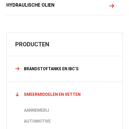
Waar ben je naar op zoek?
HYDRAULISCHE OLIEN
PRODUCTEN
BRANDSTOFTANKS EN IBC’S
SMEERMIDDELEN EN VETTEN
AANNEMERIJ
AUTOMOTIVE