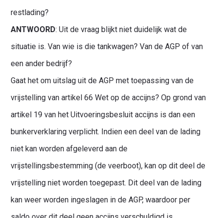
restlading?
ANTWOORD
: Uit de vraag blijkt niet duidelijk wat de
situatie is. Van wie is die tankwagen? Van de AGP of van
een ander bedrijf?
Gaat het om uitslag uit de AGP met toepassing van de
vrijstelling van artikel 66 Wet op de accijns? Op grond van
artikel 19 van het Uitvoeringsbesluit accijns is dan een
bunkerverklaring verplicht. Indien een deel van de lading
niet kan worden afgeleverd aan de
vrijstellingsbestemming (de veerboot), kan op dit deel de
vrijstelling niet worden toegepast. Dit deel van de lading
kan weer worden ingeslagen in de AGP, waardoor per
saldo over dit deel geen accijns verschuldigd is.