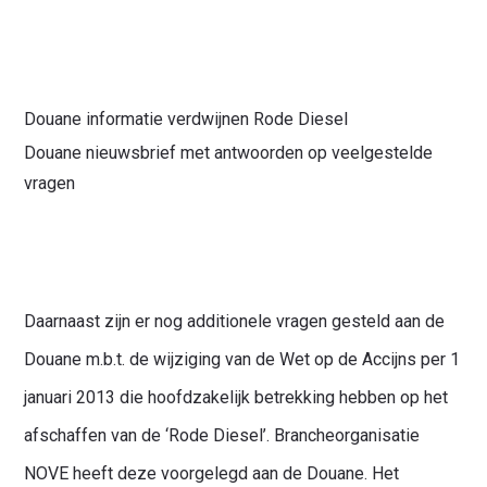
Douane informatie verdwijnen Rode Diesel
Douane nieuwsbrief met antwoorden op veelgestelde
vragen
Daarnaast zijn er nog additionele vragen gesteld aan de
Douane m.b.t. de wijziging van de Wet op de Accijns per 1
januari 2013 die hoofdzakelijk betrekking hebben op het
afschaffen van de ‘Rode Diesel’. Brancheorganisatie
NOVE heeft deze voorgelegd aan de Douane. Het