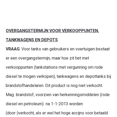
OVERGANGSTERMIJN VOOR VERKOOPPUNTEN,
TANKWAGENS EN DEPOTS
VRAAG
: Voor tanks van gebruikers en voertuigen bestaat
er een overgangstermijn, maar hoe zit het met
verkooppunten (tankstations met vergunning om rode
diesel te mogen verkopen), tankwagens en depottanks bij
brandstofhandelaren. Dit product is nog niet verkocht.
Mag brandstof, voorzien van herkenningsmiddelen (rode
diesel en petroleum) na 1-1-2013 worden
(door-)verkocht, als er wel het hoge accijns voor betaald