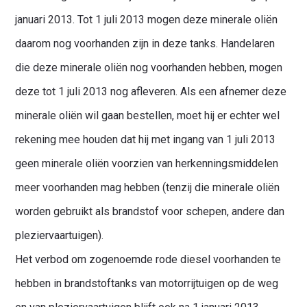
januari 2013. Tot 1 juli 2013 mogen deze minerale oliën
daarom nog voorhanden zijn in deze tanks. Handelaren
die deze minerale oliën nog voorhanden hebben, mogen
deze tot 1 juli 2013 nog afleveren. Als een afnemer deze
minerale oliën wil gaan bestellen, moet hij er echter wel
rekening mee houden dat hij met ingang van 1 juli 2013
geen minerale oliën voorzien van herkenningsmiddelen
meer voorhanden mag hebben (tenzij die minerale oliën
worden gebruikt als brandstof voor schepen, andere dan
pleziervaartuigen).
Het verbod om zogenoemde rode diesel voorhanden te
hebben in brandstoftanks van motorrijtuigen op de weg