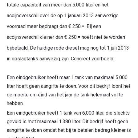
totale capaciteit van meer dan 5.000 liter en het
accijnsverschil over de op 1 januari 2013 aanwezige
voorraad meer bedraagt dan € 250,=. Bij een
accijnsverschil kleiner dan € 250,= hoeft niet te worden
bijbetaald. De huidige rode diesel mag nog tot 1 juli 2013
in opslagtanks aanwezig zijn. Concreet voorbeeld:
Een eindgebruiker heeft maar 1 tank van maximaal 5.000
liter hoeft geen aangifte te doen. Voor dit bedrijf loont het
de moeite om eind van het jaar de tank helemaal vol te
hebben.
Een eindgebruiker heeft 1 tank van 6.000 liter, die slechts
gevuld is met maximaal 1.380 liter. Dit bedrijf hoeft geen
Waar ben je naar op zoek?
aangifte te doen omdat het bij te betalen bedrag kleiner is