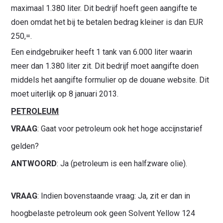
maximaal 1.380 liter. Dit bedrijf hoeft geen aangifte te
doen omdat het bij te betalen bedrag kleiner is dan EUR
250,=.
Een eindgebruiker heeft 1 tank van 6.000 liter waarin
meer dan 1.380 liter zit. Dit bedrijf moet aangifte doen
middels het aangifte formulier op de douane website. Dit
moet uiterlijk op 8 januari 2013.
PETROLEUM
VRAAG
: Gaat voor petroleum ook het hoge accijnstarief
gelden?
ANTWOORD
: Ja (petroleum is een halfzware olie).
VRAAG
: Indien bovenstaande vraag: Ja, zit er dan in
hoogbelaste petroleum ook geen Solvent Yellow 124