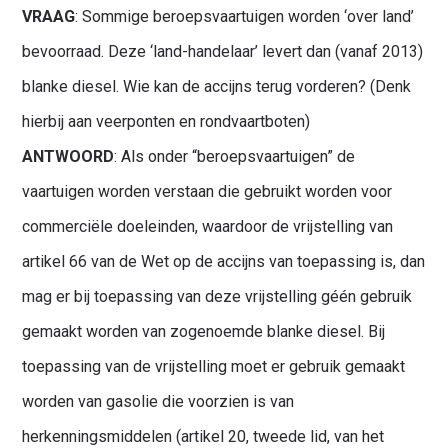
VRAAG
: Sommige beroepsvaartuigen worden ‘over land’
bevoorraad. Deze ‘land-handelaar’ levert dan (vanaf 2013)
blanke diesel. Wie kan de accijns terug vorderen? (Denk
hierbij aan veerponten en rondvaartboten)
ANTWOORD
: Als onder “beroepsvaartuigen” de
vaartuigen worden verstaan die gebruikt worden voor
commerciële doeleinden, waardoor de vrijstelling van
artikel 66 van de Wet op de accijns van toepassing is, dan
mag er bij toepassing van deze vrijstelling géén gebruik
gemaakt worden van zogenoemde blanke diesel. Bij
toepassing van de vrijstelling moet er gebruik gemaakt
worden van gasolie die voorzien is van
herkenningsmiddelen (artikel 20, tweede lid, van het