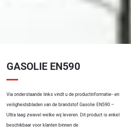
GASOLIE EN590
Via onderstaande links vindt u de productinformatie- en
veiligheidsbladen van de brandstof Gasolie EN590 –
Ultra laag zwavel welke wij leveren. Dit product is enkel
beschikbaar voor klanten binnen de