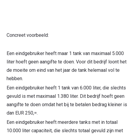
Concreet voorbeeld:
Een eindgebruiker heeft maar 1 tank van maximaal 5.000
liter hoeft geen aangifte te doen. Voor dit bedrijf loont het
de moeite om eind van het jaar de tank helemaal vol te
hebben.
Een eindgebruiker heeft 1 tank van 6.000 liter, die slechts
gevuld is met maximaal 1.380 liter. Dit bedrijf hoeft geen
aangifte te doen omdat het bij te betalen bedrag kleiner is
dan EUR 250,=.
Een eindgebruiker heeft meerdere tanks met in totaal
10.000 liter capaciteit, die slechts totaal gevuld zijn met