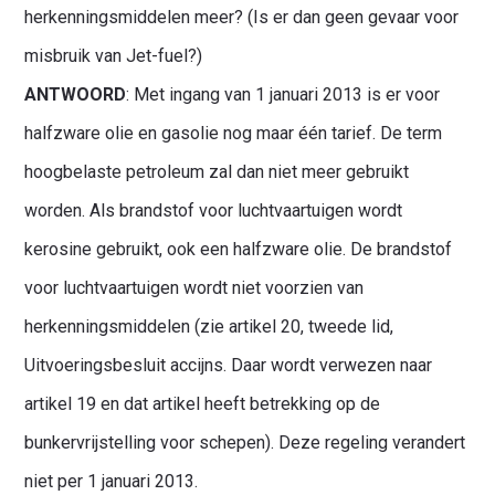
herkenningsmiddelen meer? (Is er dan geen gevaar voor
misbruik van Jet-fuel?)
ANTWOORD
: Met ingang van 1 januari 2013 is er voor
halfzware olie en gasolie nog maar één tarief. De term
hoogbelaste petroleum zal dan niet meer gebruikt
worden. Als brandstof voor luchtvaartuigen wordt
kerosine gebruikt, ook een halfzware olie. De brandstof
voor luchtvaartuigen wordt niet voorzien van
herkenningsmiddelen (zie artikel 20, tweede lid,
Uitvoeringsbesluit accijns. Daar wordt verwezen naar
artikel 19 en dat artikel heeft betrekking op de
bunkervrijstelling voor schepen). Deze regeling verandert
niet per 1 januari 2013.