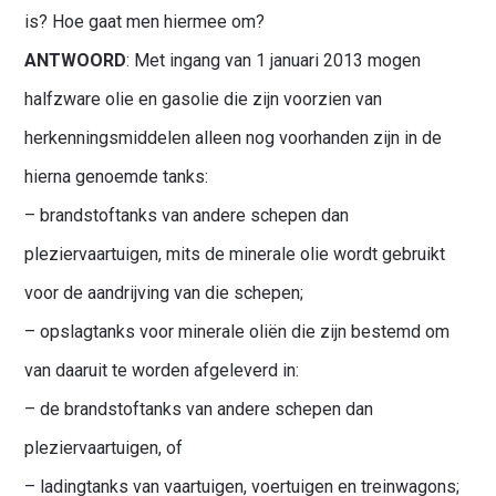
is? Hoe gaat men hiermee om?
ANTWOORD
: Met ingang van 1 januari 2013 mogen
halfzware olie en gasolie die zijn voorzien van
herkenningsmiddelen alleen nog voorhanden zijn in de
hierna genoemde tanks:
– brandstoftanks van andere schepen dan
pleziervaartuigen, mits de minerale olie wordt gebruikt
voor de aandrijving van die schepen;
– opslagtanks voor minerale oliën die zijn bestemd om
van daaruit te worden afgeleverd in:
– de brandstoftanks van andere schepen dan
pleziervaartuigen, of
– ladingtanks van vaartuigen, voertuigen en treinwagons;