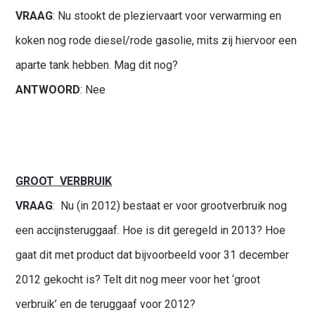
VRAAG
: Nu stookt de pleziervaart voor verwarming en
koken nog rode diesel/rode gasolie, mits zij hiervoor een
aparte tank hebben. Mag dit nog?
ANTWOORD
: Nee
GROOT VERBRUIK
VRAAG
: Nu (in 2012) bestaat er voor grootverbruik nog
een accijnsteruggaaf. Hoe is dit geregeld in 2013? Hoe
gaat dit met product dat bijvoorbeeld voor 31 december
2012 gekocht is? Telt dit nog meer voor het ‘groot
verbruik’ en de teruggaaf voor 2012?