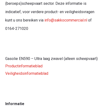
(beroeps)scheepvaart sector. Deze informatie is
indicatief, voor verdere product- en veiligheidsvragen
kunt u ons bereiken via
info@sakkocommercial.nl
of
0164-271020
Gasolie EN590 – Ultra laag zwavel (alleen scheepvaart)
Productinformatieblad
Veiligheidsinformatieblad
Informatie