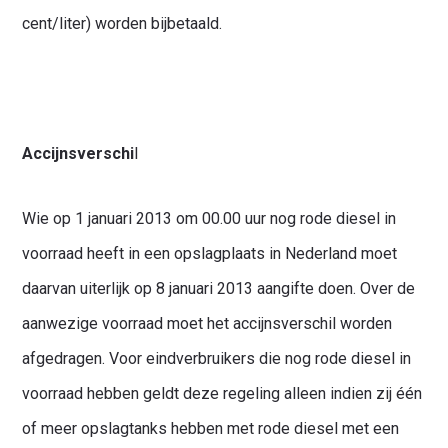
cent/liter) worden bijbetaald.
Accijnsverschi
l
Wie op 1 januari 2013 om 00.00 uur nog rode diesel in
voorraad heeft in een opslagplaats in Nederland moet
daarvan uiterlijk op 8 januari 2013 aangifte doen. Over de
aanwezige voorraad moet het accijnsverschil worden
afgedragen. Voor eindverbruikers die nog rode diesel in
voorraad hebben geldt deze regeling alleen indien zij één
of meer opslagtanks hebben met rode diesel met een