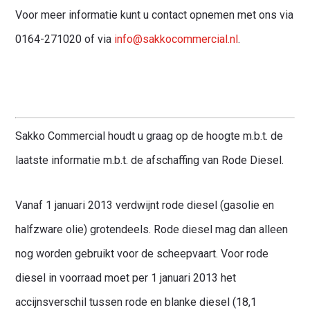
Voor meer informatie kunt u contact opnemen met ons via
0164-271020 of via
info@sakkocommercial.nl
.
Sakko Commercial houdt u graag op de hoogte m.b.t. de
laatste informatie m.b.t. de afschaffing van Rode Diesel.​
Vanaf 1 januari 2013 verdwijnt rode diesel (gasolie en
halfzware olie) grotendeels. Rode diesel mag dan alleen
nog worden gebruikt voor de scheepvaart. Voor rode
diesel in voorraad moet per 1 januari 2013 het
accijnsverschil tussen rode en blanke diesel (18,1