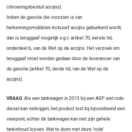
Uitvoeringsbesluit accijns).
Indien de gasolie die voorzien is van
herkenningsmiddelen inclusief accijns gebunkerd wordt,
dan is teruggaaf mogelijk o.g.v. artikel 70, eerste lid,
onderdeel b, van de Wet op de accijns. Het verzoek om
teruggaaf moet worden gedaan door de leverancier van
de gasolie (artikel 70, derde lid, van de Wet op de
accijns).
VRAAG
: Als een tankwagen in 2013 bij een AGP wel rode
diesel kan verkrijgen, het product lost bij bijvoorbeeld een
veerpont, echter de tankwagen kan niet zijn gehele
tankinhoud lossen. Wat te doen met deze ‘rode’