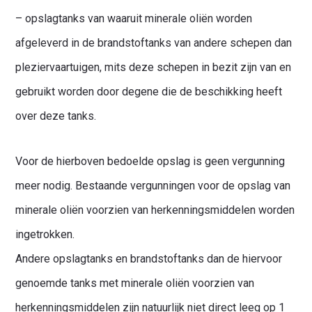
– opslagtanks van waaruit minerale oliën worden
afgeleverd in de brandstoftanks van andere schepen dan
pleziervaartuigen, mits deze schepen in bezit zijn van en
gebruikt worden door degene die de beschikking heeft
over deze tanks.
Voor de hierboven bedoelde opslag is geen vergunning
meer nodig. Bestaande vergunningen voor de opslag van
minerale oliën voorzien van herkenningsmiddelen worden
ingetrokken.
Andere opslagtanks en brandstoftanks dan de hiervoor
genoemde tanks met minerale oliën voorzien van
herkenningsmiddelen zijn natuurlijk niet direct leeg op 1