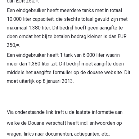
dan EUR 250,=.
Een eindgebruiker heeft meerdere tanks met in totaal
10.000 liter capaciteit, die slechts totaal gevuld zijn met
maximaal 1.380 liter. Dit bedrijf hoeft geen aangifte te
doen omdat het bij te betalen bedrag kleiner is dan EUR
250,=.
Een eindgebruiker heeft 1 tank van 6.000 liter waarin
meer dan 1.380 liter zit. Dit bedrijf moet aangifte doen
middels het aangifte formulier op de douane website. Dit
moet uiterlijk op 8 januari 2013.
Via onderstaande link treft u de laatste informatie aan
welke de Douane verschaft heeft incl. antwoorden op
vragen, links naar documenten, actiepunten, etc.: