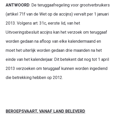
ANTWOORD
: De teruggaafregeling voor grootverbruikers
(artikel 71f van de Wet op de accijns) vervalt per 1 januari
2013. Volgens art. 31c, eerste lid, van het
Uitvoeringsbesluit accijns kan het verzoek om teruggaaf
worden gedaan na afloop van elke kalendermaand en
moet het uiterlijk worden gedaan drie maanden na het
einde van het kalenderjaar. Dit betekent dat nog tot 1 april
2013 verzoeken om teruggaaf kunnen worden ingediend
die betrekking hebben op 2012.
BEROEPSVAART, VANAF LAND BELEVERD