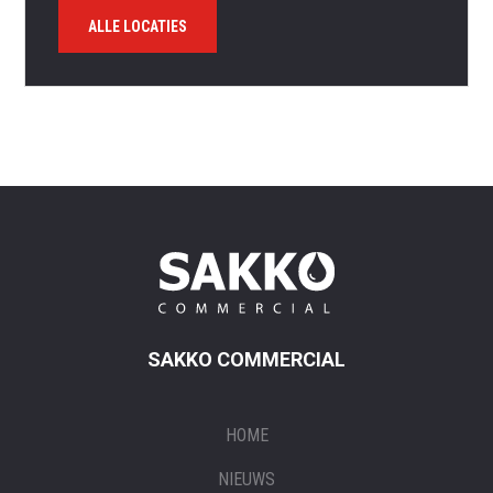
ALLE LOCATIES
SAKKO COMMERCIAL
HOME
NIEUWS