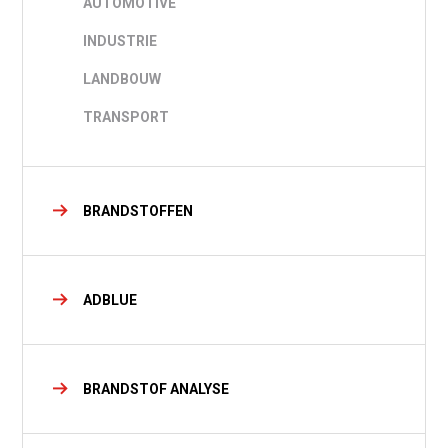
AUTOMOTIVE
INDUSTRIE
LANDBOUW
TRANSPORT
BRANDSTOFFEN
ADBLUE
BRANDSTOF ANALYSE