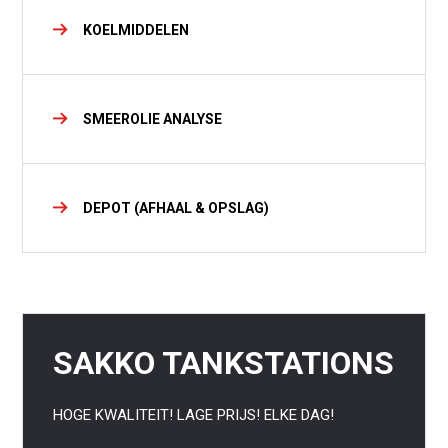
KOELMIDDELEN
SMEEROLIE ANALYSE
DEPOT (AFHAAL & OPSLAG)
SAKKO TANKSTATIONS
HOGE KWALITEIT! LAGE PRIJS! ELKE DAG!