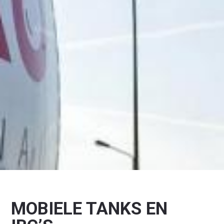
MOBIELE TANKS EN